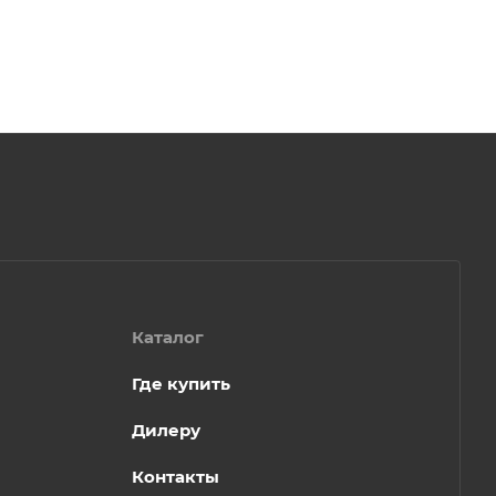
Каталог
Где купить
Дилеру
Контакты