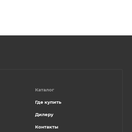
Каталог
Где купить
Дилеру
Контакты