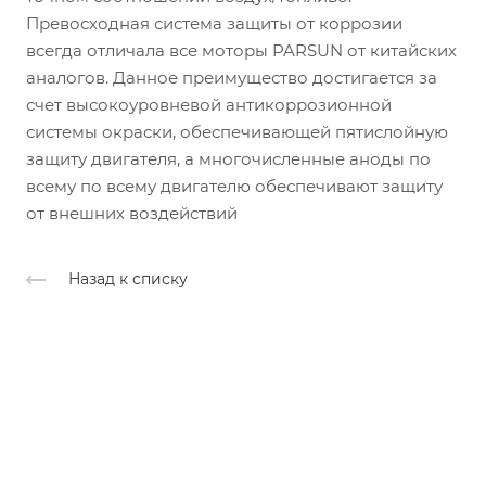
Превосходная система защиты от коррозии
всегда отличала все моторы PARSUN от китайских
аналогов. Данное преимущество достигается за
счет высокоуровневой антикоррозионной
системы окраски, обеспечивающей пятислойную
защиту двигателя, а многочисленные аноды по
всему по всему двигателю обеспечивают защиту
от внешних воздействий
Назад к списку