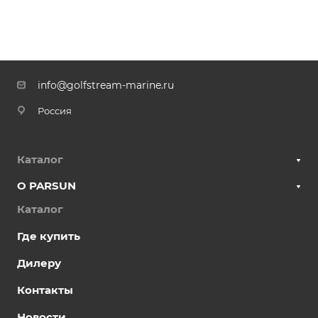
info@golfstream-marine.ru
Россия
Каталог
О PARSUN
Каталог
Где купить
Дилеру
Контакты
Новости