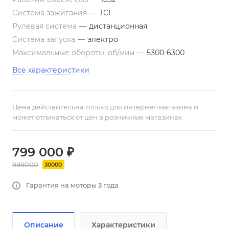
Система зажигания
—
TCI
Рулевая система
—
дистанционная
Система запуска
—
электро
Максимальные обороты, об/мин
—
5300-6300
Все характеристики
Цена действительна только для интернет-магазина и
может отличаться от цен в розничных магазинах
799 000 ₽
989000
30000
Гарантия на моторы 3 года
Описание
Характеристики