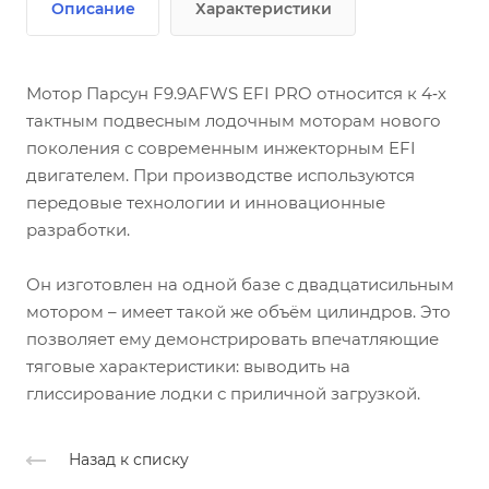
Описание
Характеристики
Мотор Парсун F9.9AFWS EFI PRO относится к 4‑х
тактным подвесным лодочным моторам нового
поколения с современным инжекторным EFI
двигателем. При производстве используются
передовые технологии и инновационные
разработки.
Он изготовлен на одной базе с двадцатисильным
мотором – имеет такой же объём цилиндров. Это
позволяет ему демонстрировать впечатляющие
тяговые характеристики: выводить на
глиссирование лодки с приличной загрузкой.
Назад к списку