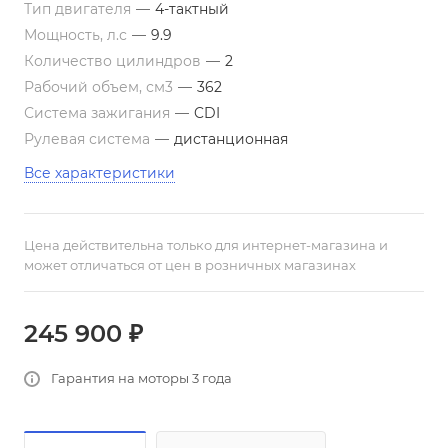
Тип двигателя
—
4-тактный
Мощность, л.с
—
9.9
Количество цилиндров
—
2
Рабочий объем, см3
—
362
Система зажигания
—
CDI
Рулевая система
—
дистанционная
Все характеристики
Цена действительна только для интернет-магазина и
может отличаться от цен в розничных магазинах
245 900 ₽
Гарантия на моторы 3 года