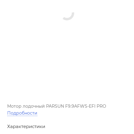
Мотор лодочный PARSUN F9.9AFWS-EFI PRO
Подробности
Характеристики