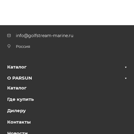
info@golfstream-marine.ru
Россия
Каталог
О PARSUN
Каталог
Где купить
Дилеру
Контакты
Новости