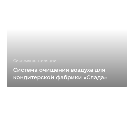
Системы вентиляции
Система очищения воздуха для
кондитерской фабрики «Слада»