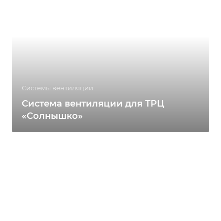
Системы вентиляции
Система вентиляции для ТРЦ
«Солнышко»