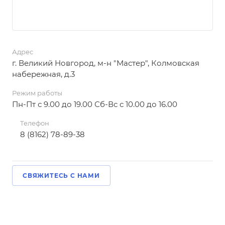
Адрес
г. Великий Новгород, м-н "Мастер", Колмовская
набережная, д.3
Режим работы
Пн-Пт с 9.00 до 19.00 Сб-Вс с 10.00 до 16.00
Телефон
8 (8162) 78-89-38
СВЯЖИТЕСЬ С НАМИ