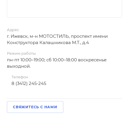
Адрес
г. Ижевск, м-н МОТОСТИЛЬ, проспект имени
Конструктора Калашникова М.Т., д.4
Режим работы
пн-пт 10:00–19:00; сб 10:00–18:00 воскресенье
выходной.
Телефон
8 (3412) 245-245
СВЯЖИТЕСЬ С НАМИ