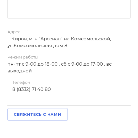
Адрес
г. Киров, м-н "Арсенал" на Комсомольской,
ул.Комсомольская дом 8
Режим работы
пн-пт с 9-00 до 18-00 , сб с 9-00 до 17-00 , вс
выходной
Телефон
8 (8332) 71 40 80
СВЯЖИТЕСЬ С НАМИ