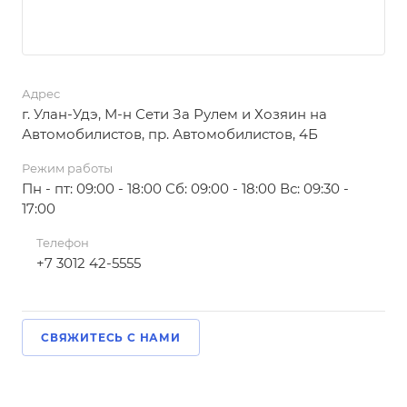
Адрес
г. Улан-Удэ, М-н Сети За Рулем и Хозяин на
Автомобилистов, пр. Автомобилистов, 4Б
Режим работы
Пн - пт: 09:00 - 18:00 Сб: 09:00 - 18:00 Вс: 09:30 -
17:00
Телефон
+7 3012 42-5555
СВЯЖИТЕСЬ С НАМИ