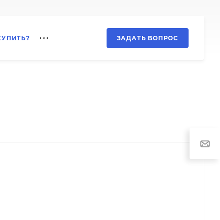
КУПИТЬ?
ЗАДАТЬ ВОПРОС