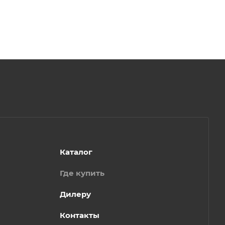
Каталог
Где купить
Дилеру
Контакты