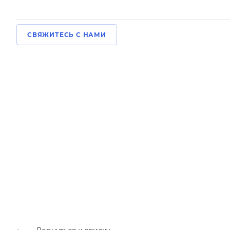
СВЯЖИТЕСЬ С НАМИ